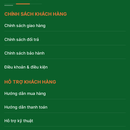
CHÍNH SÁCH KHÁCH HÀNG
Chính sách giao hàng
Chính sách đổi trả
Chính sách bảo hành
Điều khoản & điều kiện
HỖ TRỢ KHÁCH HÀNG
Hướng dẫn mua hàng
Hướng dẫn thanh toán
Hỗ trợ kỹ thuật