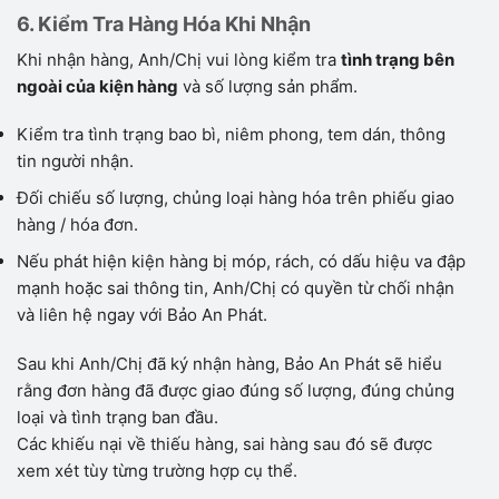
6. Kiểm Tra Hàng Hóa Khi Nhận
Khi nhận hàng, Anh/Chị vui lòng kiểm tra
tình trạng bên
ngoài của kiện hàng
và số lượng sản phẩm.
Kiểm tra tình trạng bao bì, niêm phong, tem dán, thông
tin người nhận.
Đối chiếu số lượng, chủng loại hàng hóa trên phiếu giao
hàng / hóa đơn.
Nếu phát hiện kiện hàng bị móp, rách, có dấu hiệu va đập
mạnh hoặc sai thông tin, Anh/Chị có quyền từ chối nhận
và liên hệ ngay với Bảo An Phát.
Sau khi Anh/Chị đã ký nhận hàng, Bảo An Phát sẽ hiểu
rằng đơn hàng đã được giao đúng số lượng, đúng chủng
loại và tình trạng ban đầu.
Các khiếu nại về thiếu hàng, sai hàng sau đó sẽ được
xem xét tùy từng trường hợp cụ thể.