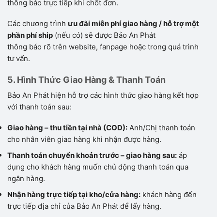
thông báo trực tiếp khi chốt đơn.
Các chương trình
ưu đãi miễn phí giao hàng / hỗ trợ một
phần phí ship
(nếu có) sẽ được Bảo An Phát
thông báo rõ trên website, fanpage hoặc trong quá trình
tư vấn.
5. Hình Thức Giao Hàng & Thanh Toán
Bảo An Phát hiện hỗ trợ các hình thức giao hàng kết hợp
với thanh toán sau:
Giao hàng – thu tiền tại nhà (COD):
Anh/Chị thanh toán
cho nhân viên giao hàng khi nhận được hàng.
Thanh toán chuyển khoản trước – giao hàng sau:
áp
dụng cho khách hàng muốn chủ động thanh toán qua
ngân hàng.
Nhận hàng trực tiếp tại kho/cửa hàng:
khách hàng đến
trực tiếp địa chỉ của Bảo An Phát để lấy hàng.