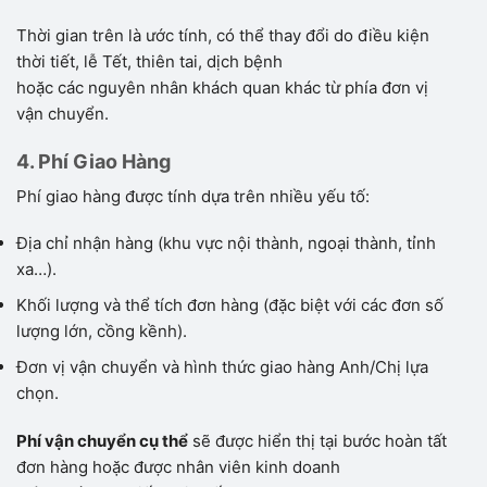
Thời gian trên là ước tính, có thể thay đổi do điều kiện
thời tiết, lễ Tết, thiên tai, dịch bệnh
hoặc các nguyên nhân khách quan khác từ phía đơn vị
vận chuyển.
4. Phí Giao Hàng
Phí giao hàng được tính dựa trên nhiều yếu tố:
Địa chỉ nhận hàng (khu vực nội thành, ngoại thành, tỉnh
xa…).
Khối lượng và thể tích đơn hàng (đặc biệt với các đơn số
lượng lớn, cồng kềnh).
Đơn vị vận chuyển và hình thức giao hàng Anh/Chị lựa
chọn.
Phí vận chuyển cụ thể
sẽ được hiển thị tại bước hoàn tất
đơn hàng hoặc được nhân viên kinh doanh