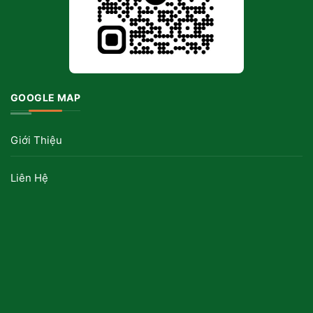
GOOGLE MAP
Giới Thiệu
Liên Hệ