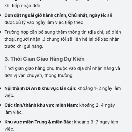
khi tiếp nhận đơn.
Đơn đặt ngoài giờ hành chính, Chủ nhật, ngày lễ:
sẽ
được xử lý vào ngày làm việc tiếp theo.
Trường hợp cần bổ sung thêm thông tin (địa chỉ, số điện
thoại, người nhận…) chúng tôi sẽ liên hệ lại để xác nhận
trước khi gửi hàng.
3. Thời Gian Giao Hàng Dự Kiến
Thời gian giao hàng phụ thuộc vào địa chỉ nhận hàng và
đơn vị vận chuyển, thông thường:
Nội thành Dĩ An & khu vực lân cận:
khoảng 1–2 ngày làm
việc.
Các tỉnh/thành khu vực miền Nam:
khoảng 2–4 ngày
làm việc.
Khu vực miền Trung & miền Bắc:
khoảng 3–7 ngày làm
việc.