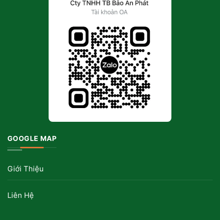
GOOGLE MAP
Giới Thiệu
Liên Hệ