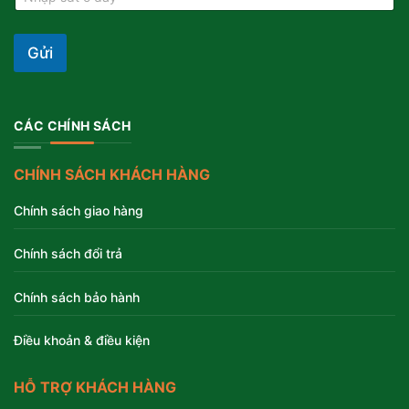
Gửi
CÁC CHÍNH SÁCH
CHÍNH SÁCH KHÁCH HÀNG
Chính sách giao hàng
Chính sách đổi trả
Chính sách bảo hành
Điều khoản & điều kiện
HỖ TRỢ KHÁCH HÀNG