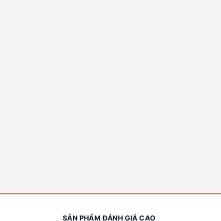
SẢN PHẨM ĐÁNH GIÁ CAO