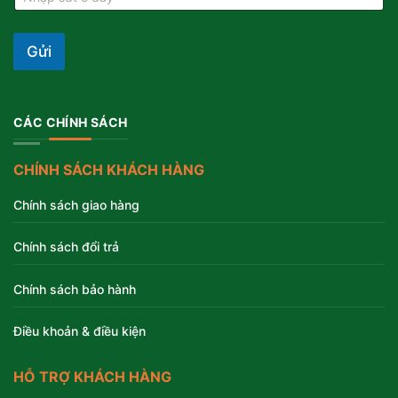
Gửi
CÁC CHÍNH SÁCH
CHÍNH SÁCH KHÁCH HÀNG
Chính sách giao hàng
Chính sách đổi trả
Chính sách bảo hành
Điều khoản & điều kiện
HỖ TRỢ KHÁCH HÀNG