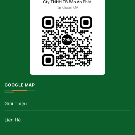
GOOGLE MAP
Giới Thiệu
Liên Hệ