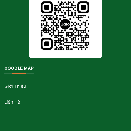
GOOGLE MAP
Giới Thiệu
Liên Hệ