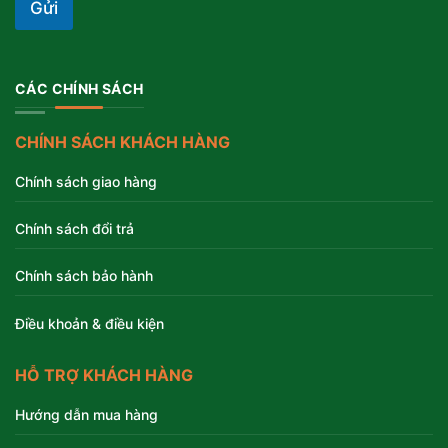
Gửi
CÁC CHÍNH SÁCH
CHÍNH SÁCH KHÁCH HÀNG
Chính sách giao hàng
Chính sách đổi trả
Chính sách bảo hành
Điều khoản & điều kiện
HỖ TRỢ KHÁCH HÀNG
Hướng dẫn mua hàng