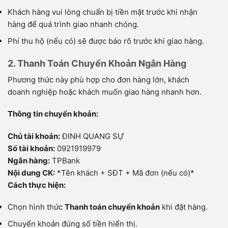
Khách hàng vui lòng chuẩn bị tiền mặt trước khi nhận
hàng để quá trình giao nhanh chóng.
Phí thu hộ (nếu có) sẽ được báo rõ trước khi giao hàng.
2. Thanh Toán Chuyển Khoản Ngân Hàng
Phương thức này phù hợp cho đơn hàng lớn, khách
doanh nghiệp hoặc khách muốn giao hàng nhanh hơn.
Thông tin chuyển khoản:
Chủ tài khoản:
ĐINH QUANG SỰ
Số tài khoản:
0921919979
Ngân hàng:
TPBank
Nội dung CK:
*Tên khách + SĐT + Mã đơn (nếu có)*
Cách thực hiện:
Chọn hình thức
Thanh toán chuyển khoản
khi đặt hàng.
Chuyển khoản đúng số tiền hiển thị.