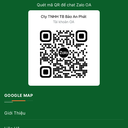
Quét mã QR để chat Zalo OA
GOOGLE MAP
Giới Thiệu