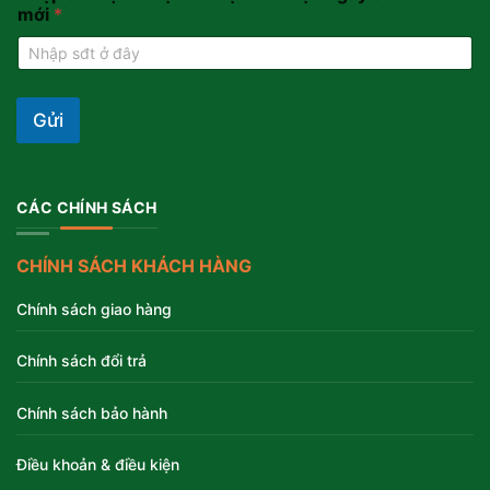
mới
*
Gửi
CÁC CHÍNH SÁCH
CHÍNH SÁCH KHÁCH HÀNG
Chính sách giao hàng
Chính sách đổi trả
Chính sách bảo hành
Điều khoản & điều kiện