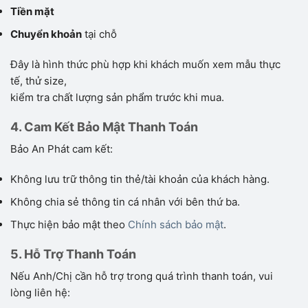
Tiền mặt
Chuyển khoản
tại chỗ
Đây là hình thức phù hợp khi khách muốn xem mẫu thực
tế, thử size,
kiểm tra chất lượng sản phẩm trước khi mua.
4. Cam Kết Bảo Mật Thanh Toán
Bảo An Phát cam kết:
Không lưu trữ thông tin thẻ/tài khoản của khách hàng.
Không chia sẻ thông tin cá nhân với bên thứ ba.
Thực hiện bảo mật theo
Chính sách bảo mật
.
5. Hỗ Trợ Thanh Toán
Nếu Anh/Chị cần hỗ trợ trong quá trình thanh toán, vui
lòng liên hệ: