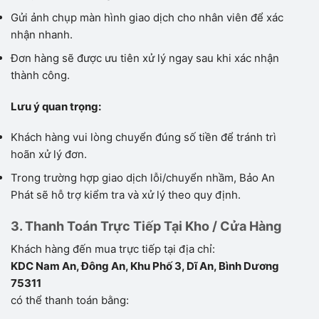
Gửi ảnh chụp màn hình giao dịch cho nhân viên để xác
nhận nhanh.
Đơn hàng sẽ được ưu tiên xử lý ngay sau khi xác nhận
thành công.
Lưu ý quan trọng:
Khách hàng vui lòng chuyển đúng số tiền để tránh trì
hoãn xử lý đơn.
Trong trường hợp giao dịch lỗi/chuyển nhầm, Bảo An
Phát sẽ hỗ trợ kiểm tra và xử lý theo quy định.
3. Thanh Toán Trực Tiếp Tại Kho / Cửa Hàng
Khách hàng đến mua trực tiếp tại địa chỉ:
KDC Nam An, Đông An, Khu Phố 3, Dĩ An, Bình Dương
75311
có thể thanh toán bằng: