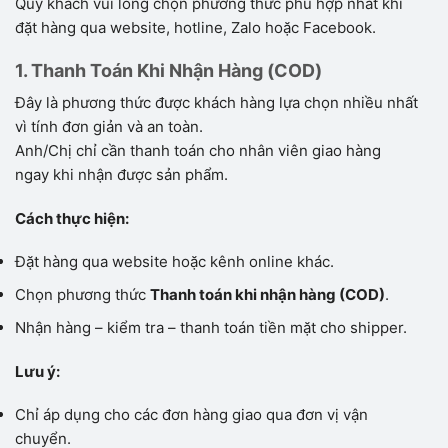
Quý khách vui lòng chọn phương thức phù hợp nhất khi
đặt hàng qua website, hotline, Zalo hoặc Facebook.
1. Thanh Toán Khi Nhận Hàng (COD)
Đây là phương thức được khách hàng lựa chọn nhiều nhất
vì tính đơn giản và an toàn.
Anh/Chị chỉ cần thanh toán cho nhân viên giao hàng
ngay khi nhận được sản phẩm.
Cách thực hiện:
Đặt hàng qua website hoặc kênh online khác.
Chọn phương thức
Thanh toán khi nhận hàng (COD)
.
Nhận hàng – kiểm tra – thanh toán tiền mặt cho shipper.
Lưu ý:
Chỉ áp dụng cho các đơn hàng giao qua đơn vị vận
chuyển.