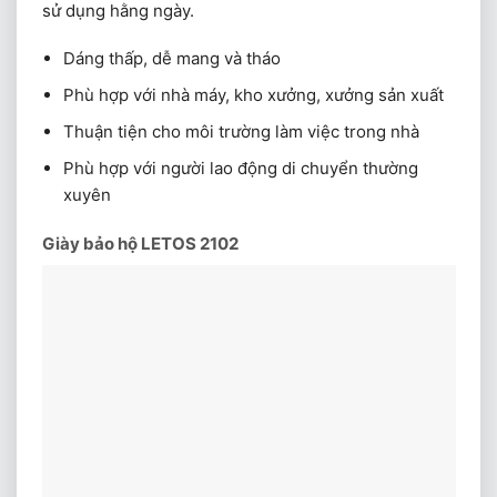
sử dụng hằng ngày.
Dáng thấp, dễ mang và tháo
Phù hợp với nhà máy, kho xưởng, xưởng sản xuất
Thuận tiện cho môi trường làm việc trong nhà
Phù hợp với người lao động di chuyển thường
xuyên
Giày bảo hộ LETOS 2102