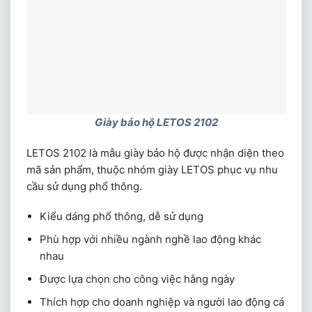
Giày bảo hộ LETOS 2102
LETOS 2102 là mẫu giày bảo hộ được nhận diện theo
mã sản phẩm, thuộc nhóm giày LETOS phục vụ nhu
cầu sử dụng phổ thông.
Kiểu dáng phổ thông, dễ sử dụng
Phù hợp với nhiều ngành nghề lao động khác
nhau
Được lựa chọn cho công việc hằng ngày
Thích hợp cho doanh nghiệp và người lao động cá