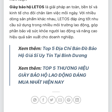
Giày bảo hộ LETOS
là giải pháp an toàn, bền bỉ và
kinh tế cho đôi chân làm việc mỗi ngày. Với nhiều
dòng sản phẩm khác nhau, LETOS đáp ứng tốt nhu
cầu sử dụng trong nhiều môi trường lao động, góp
phần bảo vệ sức khỏe người lao động và nâng cao
hiệu quả sản xuất cho doanh nghiệp.
Xem thêm:
Top 5 Địa Chỉ Bán Đồ Bảo
Hộ Giá Sỉ Uy Tín Tại Bình Dương
Xem thêm:
TOP 5 THƯƠNG HIỆU
GIÀY BẢO HỘ LAO ĐỘNG ĐÁNG
MUA NHẤT HIỆN NAY