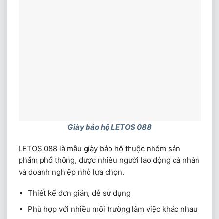
Giày bảo hộ LETOS 088
LETOS 088 là mẫu giày bảo hộ thuộc nhóm sản
phẩm phổ thông, được nhiều người lao động cá nhân
và doanh nghiệp nhỏ lựa chọn.
Thiết kế đơn giản, dễ sử dụng
Phù hợp với nhiều môi trường làm việc khác nhau