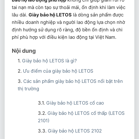
tai nạn mà còn tạo sự thoải mái, ổn định khi làm việc
lâu dài.
Giày bảo hộ LETOS
là dòng sản phẩm được
nhiều doanh nghiệp và người lao động lựa chọn nhờ
định hướng sử dụng rõ ràng, độ bền ổn định và chi
phí phù hợp với điều kiện lao động tại Việt Nam.
Nội dung
Giày bảo hộ LETOS là gì?
Ưu điểm của giày bảo hộ LETOS
Các sản phẩm giày bảo hộ LETOS nổi bật trên
thị trường
Giày bảo hộ LETOS cổ cao
Giày bảo hộ LETOS cổ thấp (LETOS
2101)
Giày bảo hộ LETOS 2102