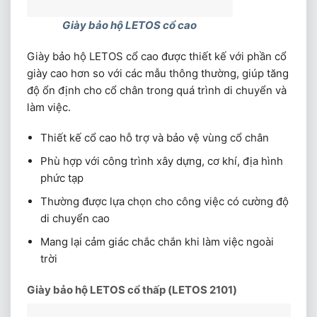
Giày bảo hộ LETOS cổ cao
Giày bảo hộ LETOS cổ cao được thiết kế với phần cổ
giày cao hơn so với các mẫu thông thường, giúp tăng
độ ổn định cho cổ chân trong quá trình di chuyển và
làm việc.
Thiết kế cổ cao hỗ trợ và bảo vệ vùng cổ chân
Phù hợp với công trình xây dựng, cơ khí, địa hình
phức tạp
Thường được lựa chọn cho công việc có cường độ
di chuyển cao
Mang lại cảm giác chắc chắn khi làm việc ngoài
trời
Giày bảo hộ LETOS cổ thấp (LETOS 2101)