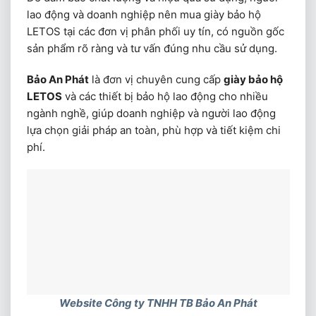
lao động và doanh nghiệp nên mua giày bảo hộ
LETOS tại các đơn vị phân phối uy tín, có nguồn gốc
sản phẩm rõ ràng và tư vấn đúng nhu cầu sử dụng.
Bảo An Phát
là đơn vị chuyên cung cấp
giày bảo hộ
LETOS
và các thiết bị bảo hộ lao động cho nhiều
ngành nghề, giúp doanh nghiệp và người lao động
lựa chọn giải pháp an toàn, phù hợp và tiết kiệm chi
phí.
Website Công ty TNHH TB Bảo An Phát