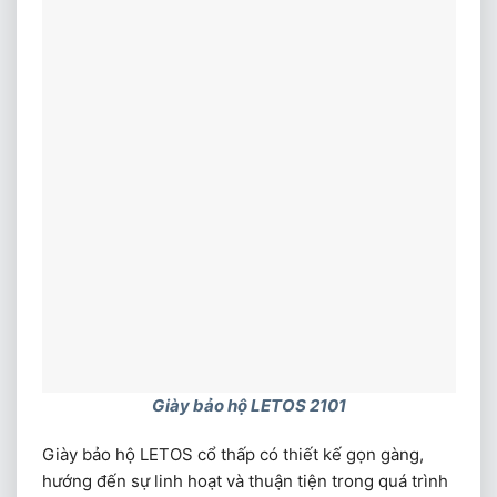
Giày bảo hộ LETOS 2101
Giày bảo hộ LETOS cổ thấp có thiết kế gọn gàng,
hướng đến sự linh hoạt và thuận tiện trong quá trình