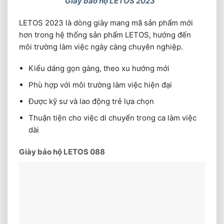
Giày bảo hộ LETOS 2023
LETOS 2023 là dòng giày mang mã sản phẩm mới
hơn trong hệ thống sản phẩm LETOS, hướng đến
môi trường làm việc ngày càng chuyên nghiệp.
Kiểu dáng gọn gàng, theo xu hướng mới
Phù hợp với môi trường làm việc hiện đại
Được kỹ sư và lao động trẻ lựa chọn
Thuận tiện cho việc di chuyển trong ca làm việc
dài
Giày bảo hộ LETOS 088