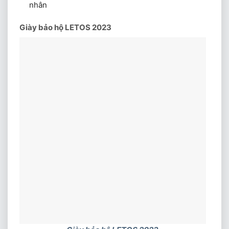
nhân
Giày bảo hộ LETOS 2023