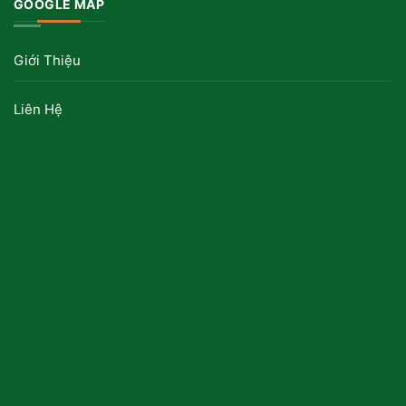
GOOGLE MAP
Giới Thiệu
Liên Hệ