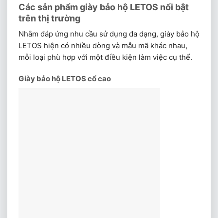
Các sản phẩm giày bảo hộ LETOS nổi bật
trên thị trường
Nhằm đáp ứng nhu cầu sử dụng đa dạng, giày bảo hộ
LETOS hiện có nhiều dòng và mẫu mã khác nhau,
mỗi loại phù hợp với một điều kiện làm việc cụ thể.
Giày bảo hộ LETOS cổ cao