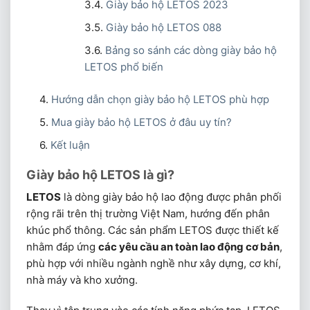
Giày bảo hộ LETOS 2023
Giày bảo hộ LETOS 088
Bảng so sánh các dòng giày bảo hộ
LETOS phổ biến
Hướng dẫn chọn giày bảo hộ LETOS phù hợp
Mua giày bảo hộ LETOS ở đâu uy tín?
Kết luận
Giày bảo hộ LETOS là gì?
LETOS
là dòng giày bảo hộ lao động được phân phối
rộng rãi trên thị trường Việt Nam, hướng đến phân
khúc phổ thông. Các sản phẩm LETOS được thiết kế
nhằm đáp ứng
các yêu cầu an toàn lao động cơ bản
,
phù hợp với nhiều ngành nghề như xây dựng, cơ khí,
nhà máy và kho xưởng.