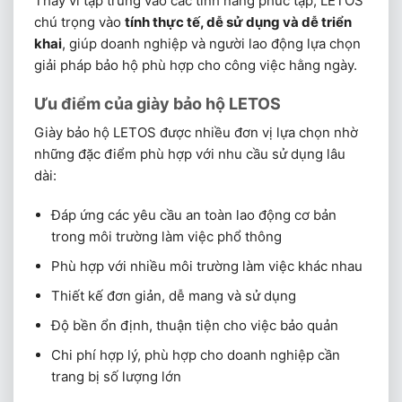
Thay vì tập trung vào các tính năng phức tạp, LETOS
chú trọng vào
tính thực tế, dễ sử dụng và dễ triển
khai
, giúp doanh nghiệp và người lao động lựa chọn
giải pháp bảo hộ phù hợp cho công việc hằng ngày.
Ưu điểm của giày bảo hộ LETOS
Giày bảo hộ LETOS được nhiều đơn vị lựa chọn nhờ
những đặc điểm phù hợp với nhu cầu sử dụng lâu
dài:
Đáp ứng các yêu cầu an toàn lao động cơ bản
trong môi trường làm việc phổ thông
Phù hợp với nhiều môi trường làm việc khác nhau
Thiết kế đơn giản, dễ mang và sử dụng
Độ bền ổn định, thuận tiện cho việc bảo quản
Chi phí hợp lý, phù hợp cho doanh nghiệp cần
trang bị số lượng lớn