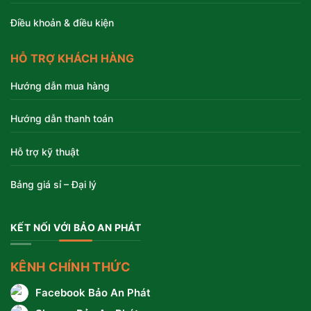
Điều khoản & điều kiện
HỖ TRỢ KHÁCH HÀNG
Hướng dẫn mua hàng
Hướng dẫn thanh toán
Hỗ trợ kỹ thuật
Bảng giá sỉ – Đại lý
KẾT NỐI VỚI BẢO AN PHÁT
KÊNH CHÍNH THỨC
Facebook Bảo An Phát