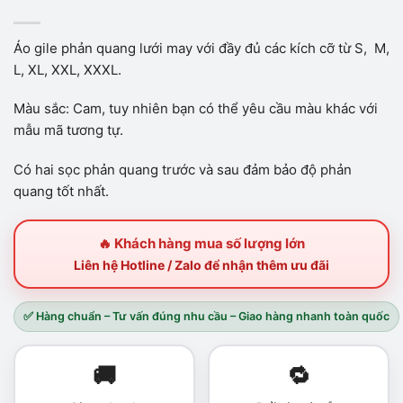
Áo gile phản quang lưới may với đầy đủ các kích cỡ từ S, M,
L, XL, XXL, XXXL.
Màu sắc: Cam, tuy nhiên bạn có thể yêu cầu màu khác với
mẫu mã tương tự.
Có hai sọc phản quang trước và sau đảm bảo độ phản
quang tốt nhất.
🔥 Khách hàng mua số lượng lớn
Liên hệ Hotline / Zalo để nhận thêm ưu đãi
✅ Hàng chuẩn – Tư vấn đúng nhu cầu – Giao hàng nhanh toàn quốc
🚚
🔁