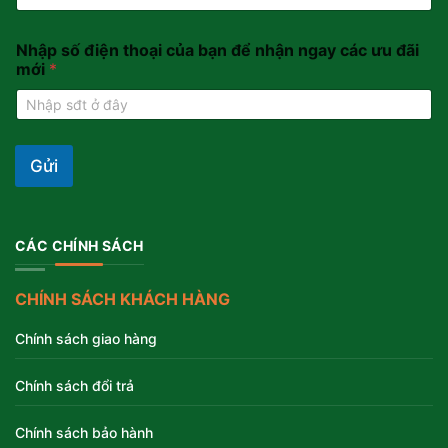
Nhập số điện thoại của bạn để nhận ngay các ưu đãi
mới
*
Gửi
CÁC CHÍNH SÁCH
CHÍNH SÁCH KHÁCH HÀNG
Chính sách giao hàng
Chính sách đổi trả
Chính sách bảo hành