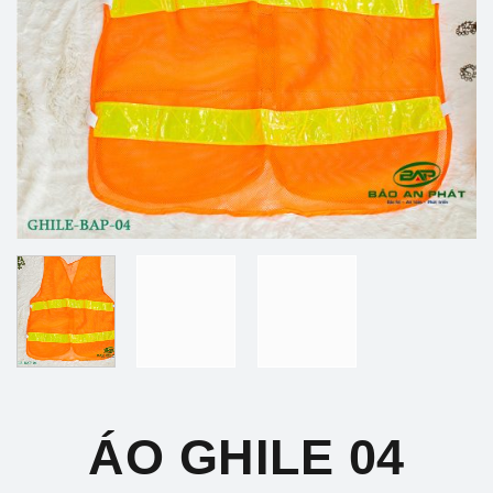
ÁO GHILE 04