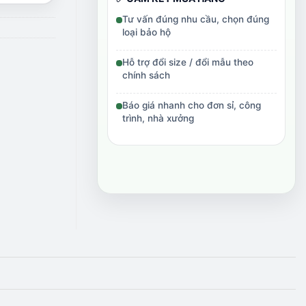
Tư vấn đúng nhu cầu, chọn đúng
loại bảo hộ
Hỗ trợ đổi size / đổi mẫu theo
chính sách
Báo giá nhanh cho đơn sỉ, công
trình, nhà xưởng