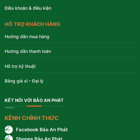
Điều khoản & điều kiện
HỖ TRỢ KHÁCH HÀNG
Hướng dẫn mua hàng
Hướng dẫn thanh toán
Hỗ trợ kỹ thuật
Bảng giá sỉ – Đại lý
KẾT NỐI VỚI BẢO AN PHÁT
KÊNH CHÍNH THỨC
Facebook Bảo An Phát
Shopee Bảo An Phát