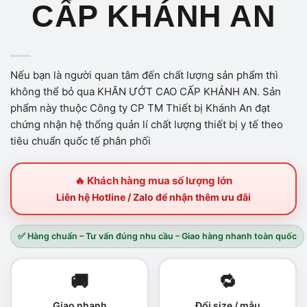
CẤP KHÁNH AN
Nếu bạn là người quan tâm đến chất lượng sản phẩm thì
không thể bỏ qua KHĂN ƯỚT CAO CẤP KHÁNH AN. Sản
phẩm này thuộc Công ty CP TM Thiết bị Khánh An đạt
chứng nhận hệ thống quản lí chất lượng thiết bị y tế theo
tiêu chuẩn quốc tế phân phối
🔥 Khách hàng mua số lượng lớn
Liên hệ Hotline / Zalo để nhận thêm ưu đãi
✅ Hàng chuẩn – Tư vấn đúng nhu cầu – Giao hàng nhanh toàn quốc
🚚
🔁
Giao nhanh
Đổi size / mẫu