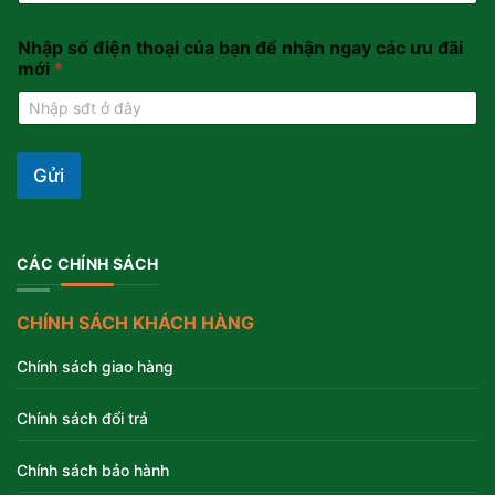
Nhập số điện thoại của bạn để nhận ngay các ưu đãi
mới
*
Gửi
CÁC CHÍNH SÁCH
CHÍNH SÁCH KHÁCH HÀNG
Chính sách giao hàng
Chính sách đổi trả
Chính sách bảo hành