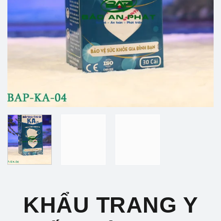
KHẨU TRANG Y