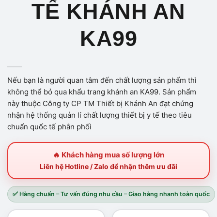
TẾ KHÁNH AN
KA99
Nếu bạn là người quan tâm đến chất lượng sản phẩm thì
không thể bỏ qua khẩu trang khánh an KA99. Sản phẩm
này thuộc Công ty CP TM Thiết bị Khánh An đạt chứng
nhận hệ thống quản lí chất lượng thiết bị y tế theo tiêu
chuẩn quốc tế phân phối
🔥 Khách hàng mua số lượng lớn
Liên hệ Hotline / Zalo để nhận thêm ưu đãi
✅ Hàng chuẩn – Tư vấn đúng nhu cầu – Giao hàng nhanh toàn quốc