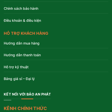
Chính sách bảo hành
Điều khoản & điều kiện
HỖ TRỢ KHÁCH HÀNG
Hướng dẫn mua hàng
Hướng dẫn thanh toán
Hỗ trợ kỹ thuật
Bảng giá sỉ – Đại lý
KẾT NỐI VỚI BẢO AN PHÁT
KÊNH CHÍNH THỨC