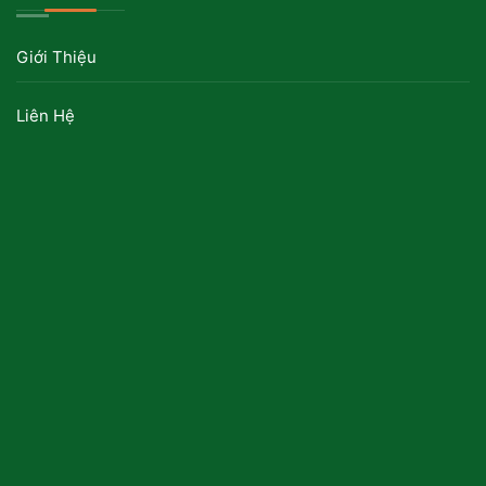
Giới Thiệu
Liên Hệ