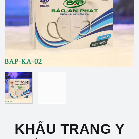
KHẨU TRANG Y