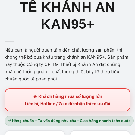
TẾ KHÁNH AN
KAN95+
Nếu bạn là người quan tâm đến chất lượng sản phẩm thì
không thể bỏ qua khẩu trang khánh an KAN95+. Sản phẩm
này thuộc Công ty CP TM Thiết bị Khánh An đạt chứng
nhận hệ thống quản lí chất lượng thiết bị y tế theo tiêu
chuẩn quốc tế phân phối
🔥 Khách hàng mua số lượng lớn
Liên hệ Hotline / Zalo để nhận thêm ưu đãi
✅ Hàng chuẩn – Tư vấn đúng nhu cầu – Giao hàng nhanh toàn quốc