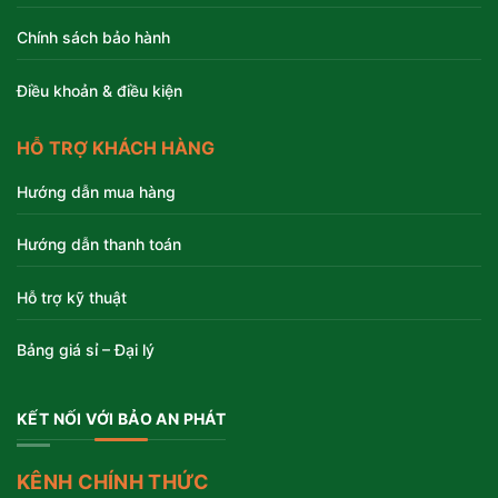
Chính sách bảo hành
Điều khoản & điều kiện
HỖ TRỢ KHÁCH HÀNG
Hướng dẫn mua hàng
Hướng dẫn thanh toán
Hỗ trợ kỹ thuật
Bảng giá sỉ – Đại lý
KẾT NỐI VỚI BẢO AN PHÁT
KÊNH CHÍNH THỨC