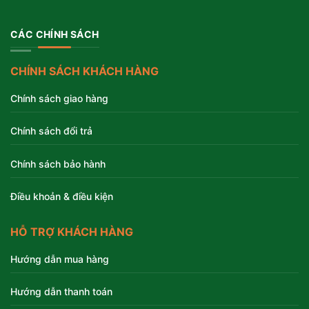
CÁC CHÍNH SÁCH
CHÍNH SÁCH KHÁCH HÀNG
Chính sách giao hàng
Chính sách đổi trả
Chính sách bảo hành
Điều khoản & điều kiện
HỖ TRỢ KHÁCH HÀNG
Hướng dẫn mua hàng
Hướng dẫn thanh toán