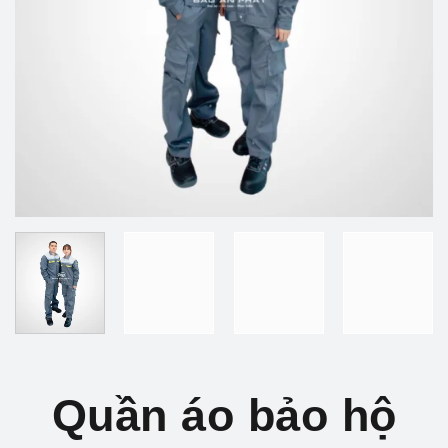
Quần áo bảo hộ