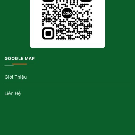
GOOGLE MAP
Giới Thiệu
Liên Hệ