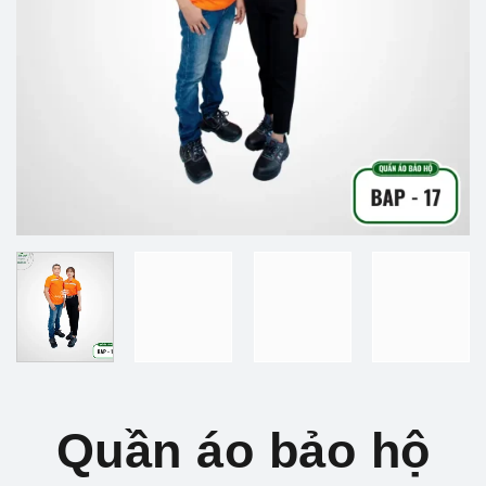
Quần áo bảo hộ