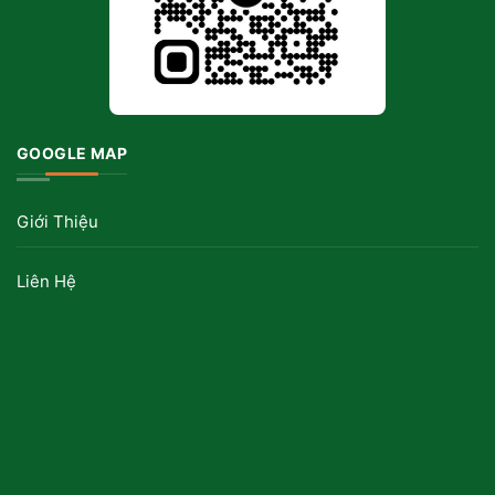
GOOGLE MAP
Giới Thiệu
Liên Hệ