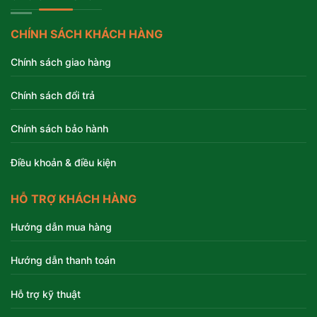
CHÍNH SÁCH KHÁCH HÀNG
Chính sách giao hàng
Chính sách đổi trả
Chính sách bảo hành
Điều khoản & điều kiện
HỖ TRỢ KHÁCH HÀNG
Hướng dẫn mua hàng
Hướng dẫn thanh toán
Hỗ trợ kỹ thuật