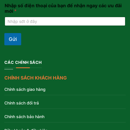
Nhập số điện thoại của bạn để nhận ngay các ưu đãi
mới
*
Gửi
CÁC CHÍNH SÁCH
CHÍNH SÁCH KHÁCH HÀNG
Chính sách giao hàng
Chính sách đổi trả
Chính sách bảo hành