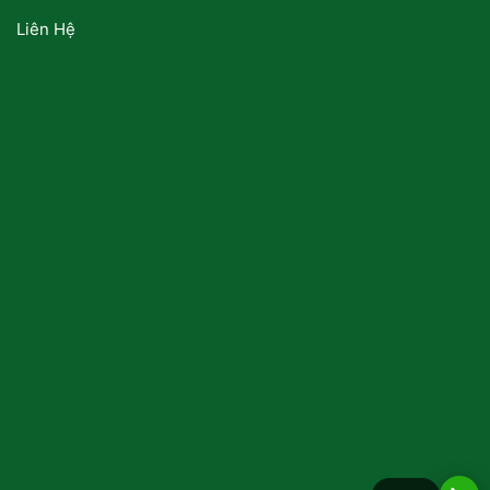
Liên Hệ