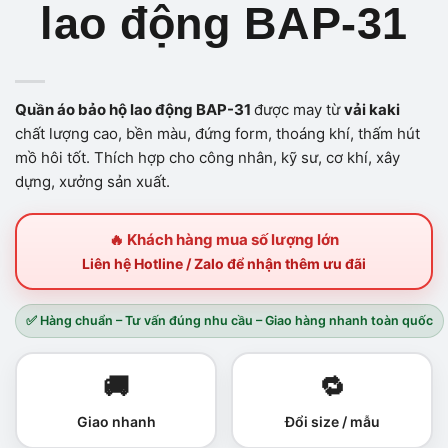
lao động BAP-31
Quần áo bảo hộ lao động BAP-31
được may từ
vải kaki
chất lượng cao, bền màu, đứng form, thoáng khí, thấm hút
mồ hôi tốt. Thích hợp cho công nhân, kỹ sư, cơ khí, xây
dựng, xưởng sản xuất.
🔥 Khách hàng mua số lượng lớn
Liên hệ Hotline / Zalo để nhận thêm ưu đãi
✅ Hàng chuẩn – Tư vấn đúng nhu cầu – Giao hàng nhanh toàn quốc
🚚
🔁
Giao nhanh
Đổi size / mẫu