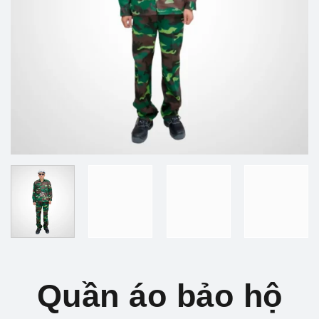
Quần áo bảo hộ