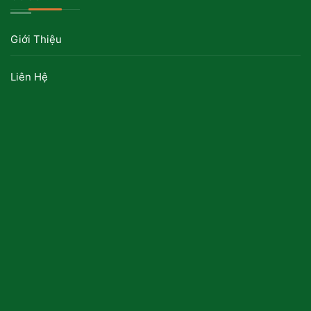
Giới Thiệu
Liên Hệ