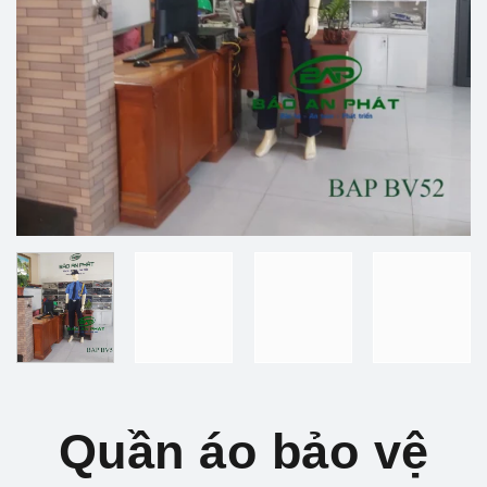
Quần áo bảo vệ