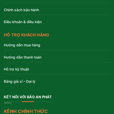
Chính sách bảo hành
Điều khoản & điều kiện
HỖ TRỢ KHÁCH HÀNG
Hướng dẫn mua hàng
Hướng dẫn thanh toán
Hỗ trợ kỹ thuật
Bảng giá sỉ – Đại lý
KẾT NỐI VỚI BẢO AN PHÁT
KÊNH CHÍNH THỨC