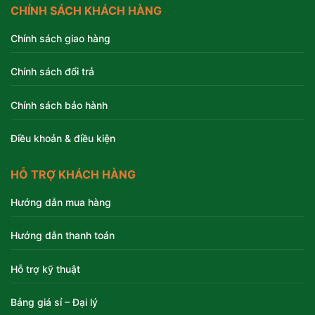
CHÍNH SÁCH KHÁCH HÀNG
Chính sách giao hàng
Chính sách đổi trả
Chính sách bảo hành
Điều khoản & điều kiện
HỖ TRỢ KHÁCH HÀNG
Hướng dẫn mua hàng
Hướng dẫn thanh toán
Hỗ trợ kỹ thuật
Bảng giá sỉ – Đại lý