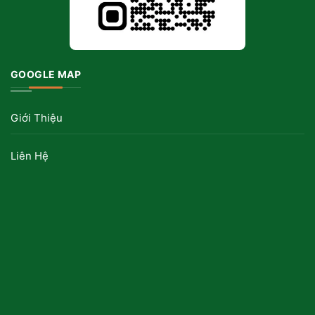
GOOGLE MAP
Giới Thiệu
Liên Hệ