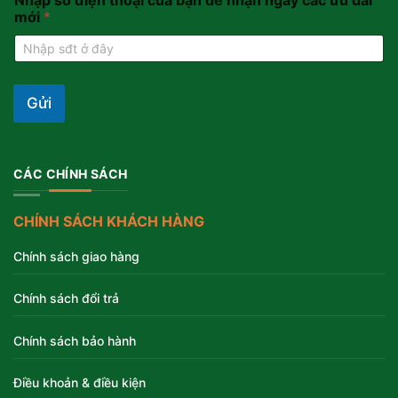
Nhập số điện thoại của bạn để nhận ngay các ưu đãi
mới
*
Gửi
CÁC CHÍNH SÁCH
CHÍNH SÁCH KHÁCH HÀNG
Chính sách giao hàng
Chính sách đổi trả
Chính sách bảo hành
Điều khoản & điều kiện