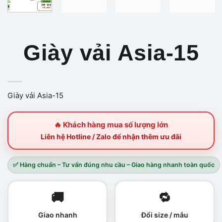
Giày vải Asia-15
Giày vải Asia-15
🔥 Khách hàng mua số lượng lớn
Liên hệ Hotline / Zalo để nhận thêm ưu đãi
✅ Hàng chuẩn – Tư vấn đúng nhu cầu – Giao hàng nhanh toàn quốc
🚚
🔁
Giao nhanh
Đổi size / mẫu