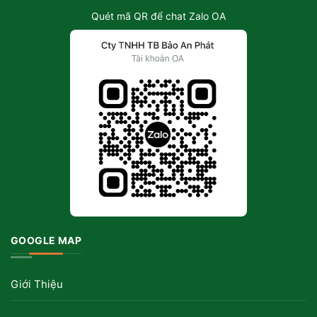
Quét mã QR để chat Zalo OA
GOOGLE MAP
Giới Thiệu