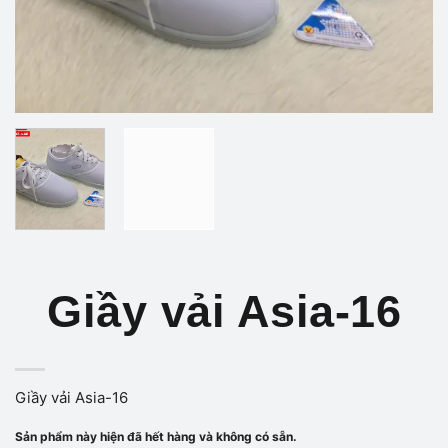
Giầy vải Asia-16
Giầy vải Asia-16
Sản phẩm này hiện đã hết hàng và không có sẵn.