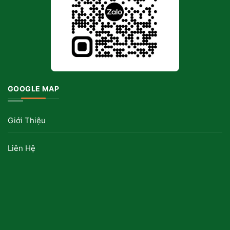
GOOGLE MAP
Giới Thiệu
Liên Hệ