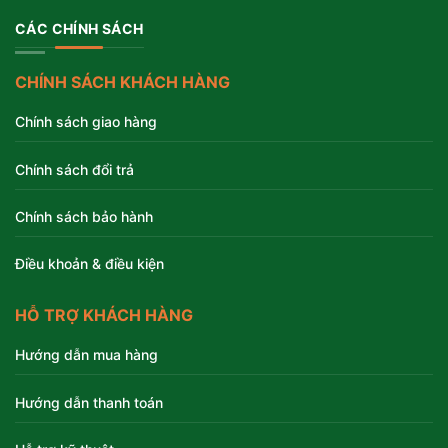
CÁC CHÍNH SÁCH
CHÍNH SÁCH KHÁCH HÀNG
Chính sách giao hàng
Chính sách đổi trả
Chính sách bảo hành
Điều khoản & điều kiện
HỖ TRỢ KHÁCH HÀNG
Hướng dẫn mua hàng
Hướng dẫn thanh toán